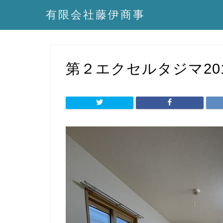
有限会社藤伊商事
第２エクセルタジマ20