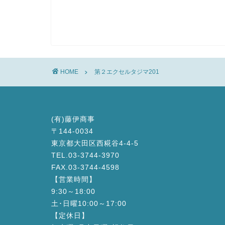
HOME
第２エクセルタジマ201
(有)藤伊商事
〒144-0034
東京都大田区西糀谷4-4-5
TEL.03-3744-3970
FAX.03-3744-4598
【営業時間】
9:30～18:00
土･日曜10:00～17:00
【定休日】