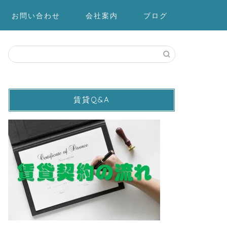
お問い合わせ
会社案内
ブログ
賃貸Q&A