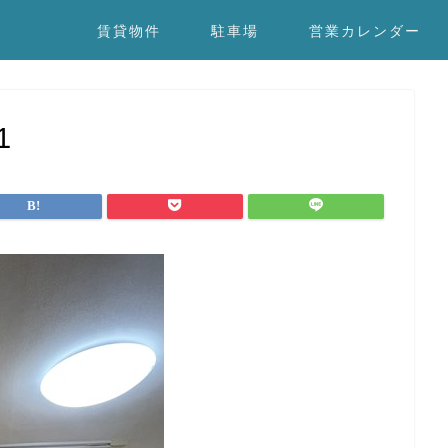
賃貸物件
駐車場
営業カレンダー
1