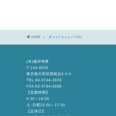
HOME
第３エクセルタジマ301
(有)藤伊商事
〒144-0034
東京都大田区西糀谷4-4-5
TEL.03-3744-3970
FAX.03-3744-4598
【営業時間】
9:30～18:00
土･日曜10:00～17:00
【定休日】