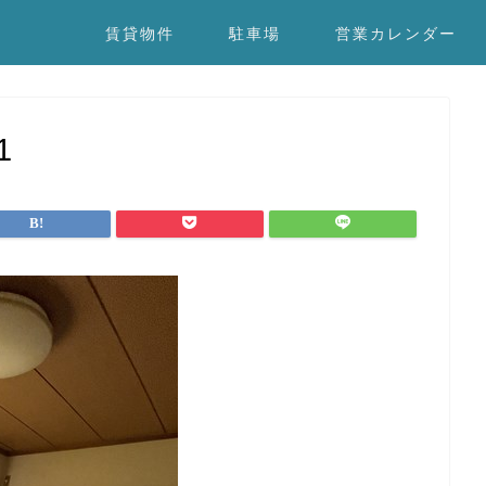
賃貸物件
駐車場
営業カレンダー
1