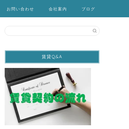
お問い合わせ
会社案内
ブログ
賃貸Q&A