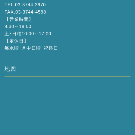
TEL.03-3744-3970
FAX.03-3744-4598
【営業時間】
9:30～18:00
土･日曜10:00～17:00
【定休日】
毎水曜･月中日曜･祝祭日
地図