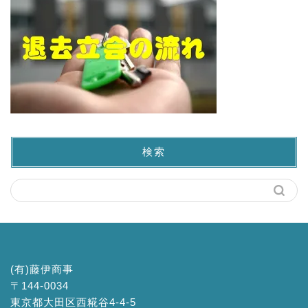
検索
(有)藤伊商事
〒144-0034
東京都大田区西糀谷4-4-5