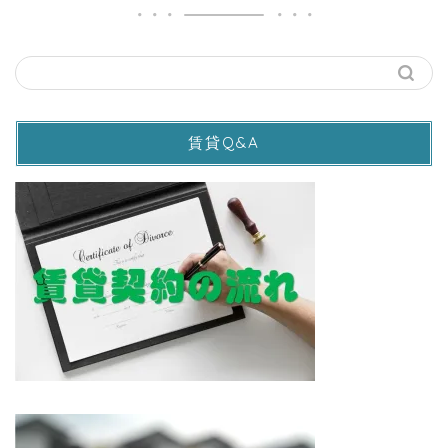
賃貸Q&A