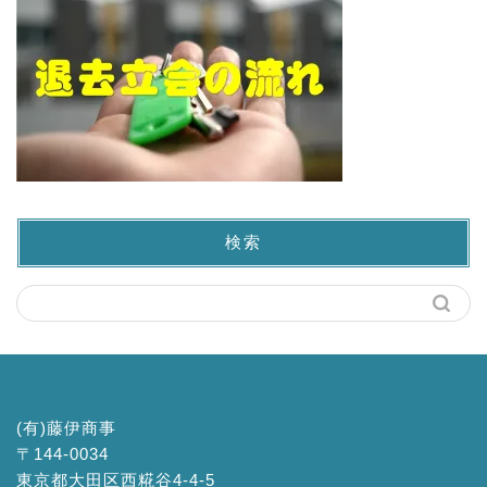
検索
(有)藤伊商事
〒144-0034
東京都大田区西糀谷4-4-5