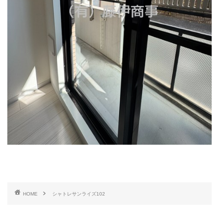
HOME
シャトレサンライズ102