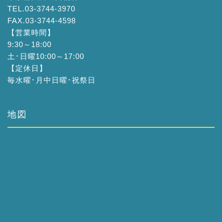
TEL.03-3744-3970
FAX.03-3744-4598
【営業時間】
9:30～18:00
土･日曜10:00～17:00
【定休日】
毎水曜･月中日曜･祝祭日
地図