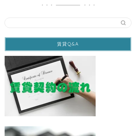
賃貸Q&A