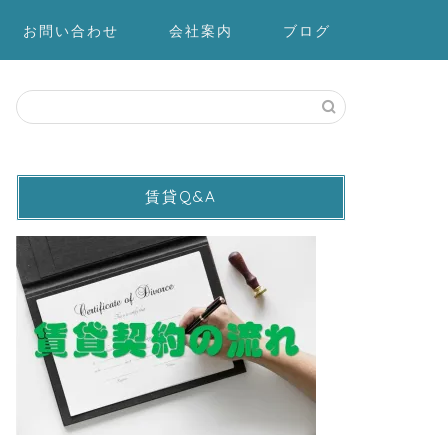
お問い合わせ
会社案内
ブログ
賃貸Q&A