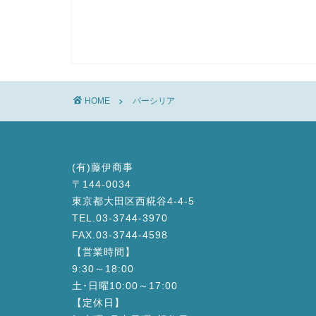
HOME
パーシリア
(有)藤伊商事
〒144-0034
東京都大田区西糀谷4-4-5
TEL.03-3744-3970
FAX.03-3744-4598
【営業時間】
9:30～18:00
土･日曜10:00～17:00
【定休日】