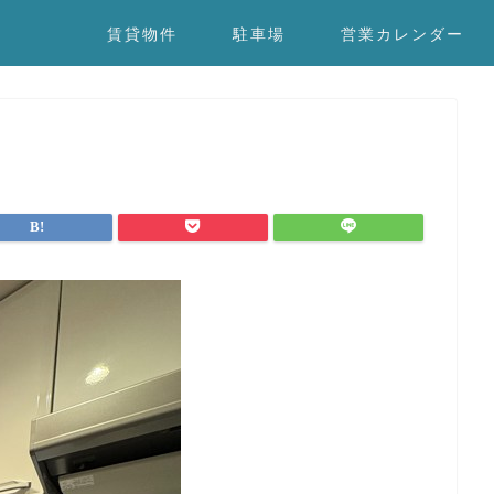
賃貸物件
駐車場
営業カレンダー