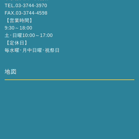
TEL.03-3744-3970
FAX.03-3744-4598
【営業時間】
9:30～18:00
土･日曜10:00～17:00
【定休日】
毎水曜･月中日曜･祝祭日
地図