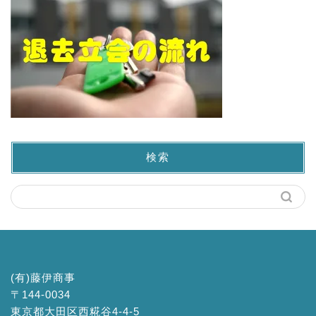
検索
(有)藤伊商事
〒144-0034
東京都大田区西糀谷4-4-5