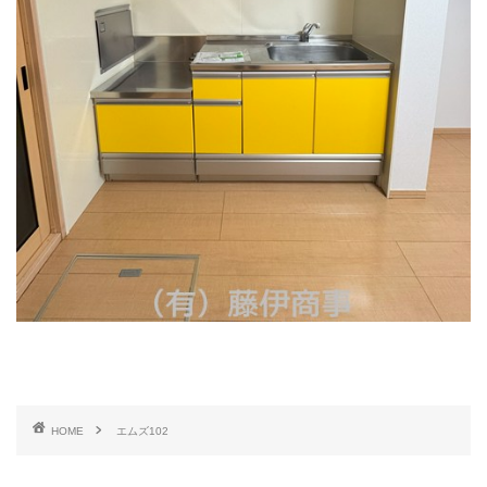
HOME
エムズ102