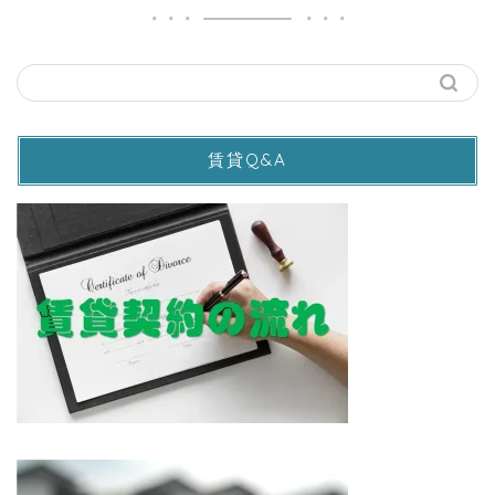
賃貸Q&A