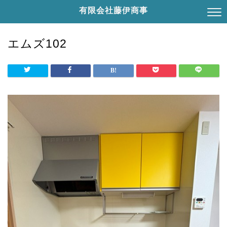
有限会社藤伊商事
エムズ102