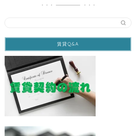
賃貸Q&A