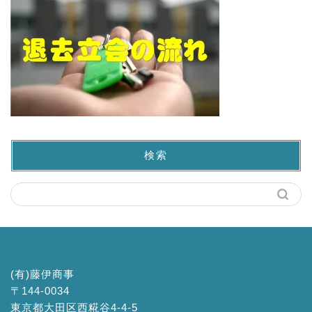
検索
(有)藤伊商事
〒144-0034
東京都大田区西糀谷4-4-5