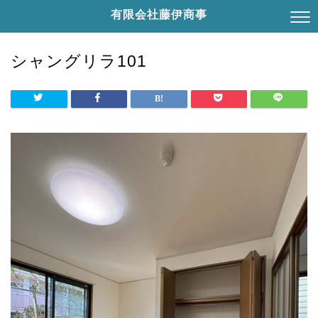
有限会社藤伊商事
シャングリラ101