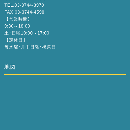
TEL.03-3744-3970
FAX.03-3744-4598
【営業時間】
9:30～18:00
土･日曜10:00～17:00
【定休日】
毎水曜･月中日曜･祝祭日
地図