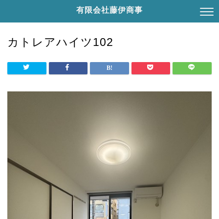
有限会社藤伊商事
カトレアハイツ102