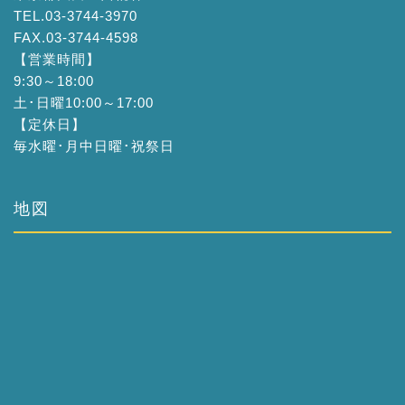
TEL.03-3744-3970
FAX.03-3744-4598
【営業時間】
9:30～18:00
土･日曜10:00～17:00
【定休日】
毎水曜･月中日曜･祝祭日
地図