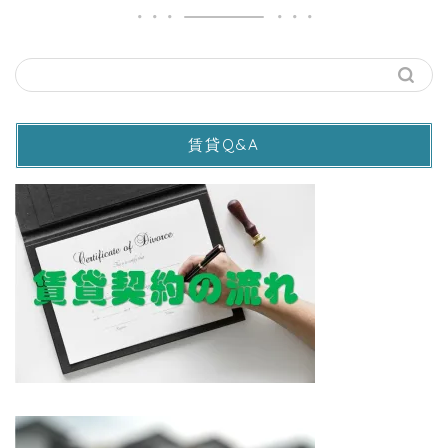
賃貸Q&A