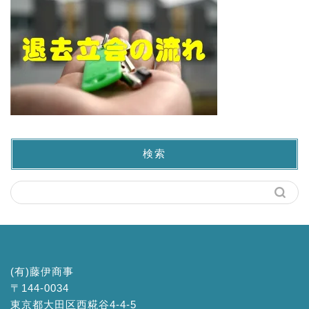
検索
(有)藤伊商事
〒144-0034
東京都大田区西糀谷4-4-5