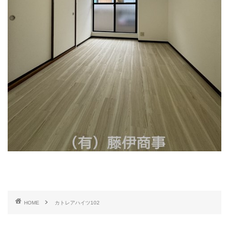
HOME
カトレアハイツ102