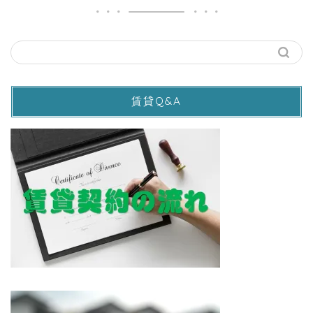
賃貸Q&A