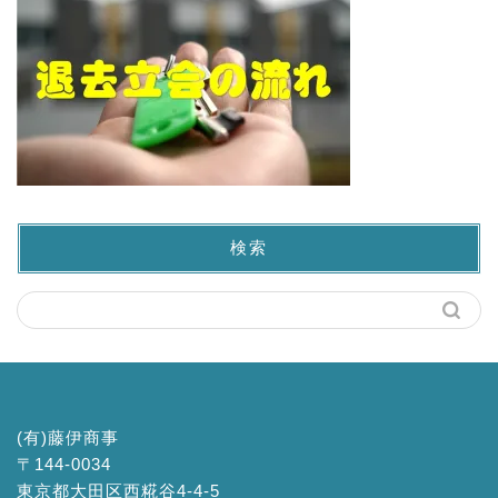
検索
(有)藤伊商事
〒144-0034
東京都大田区西糀谷4-4-5