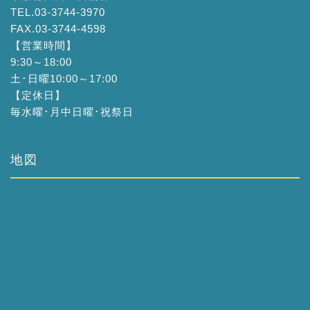
TEL.03-3744-3970
FAX.03-3744-4598
【営業時間】
9:30～18:00
土･日曜10:00～17:00
【定休日】
毎水曜･月中日曜･祝祭日
地図