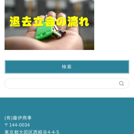
検索
(有)藤伊商事
〒144-0034
東京都大田区西糀谷4-4-5