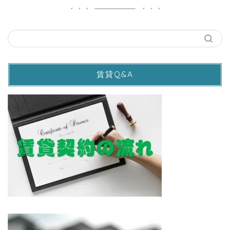
賃貸Q&A