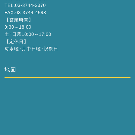
TEL.03-3744-3970
FAX.03-3744-4598
【営業時間】
9:30～18:00
土･日曜10:00～17:00
【定休日】
毎水曜･月中日曜･祝祭日
地図