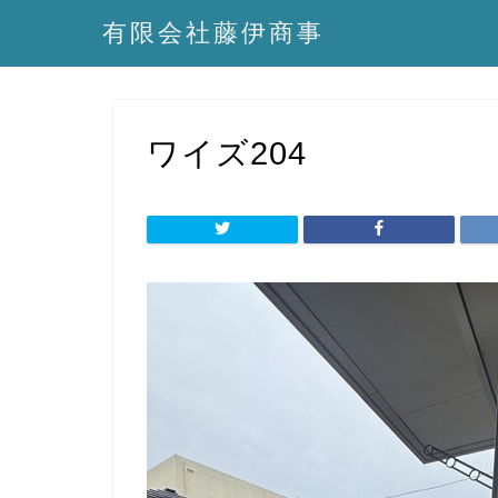
有限会社藤伊商事
ワイズ204