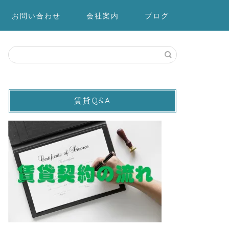
お問い合わせ
会社案内
ブログ
賃貸Q&A