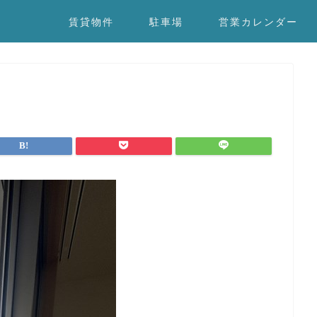
賃貸物件
駐車場
営業カレンダー