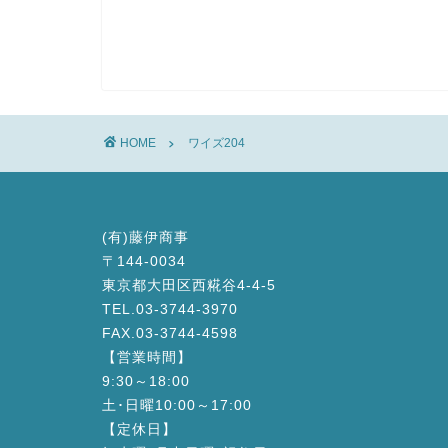
HOME
ワイズ204
(有)藤伊商事
〒144-0034
東京都大田区西糀谷4-4-5
TEL.03-3744-3970
FAX.03-3744-4598
【営業時間】
9:30～18:00
土･日曜10:00～17:00
【定休日】