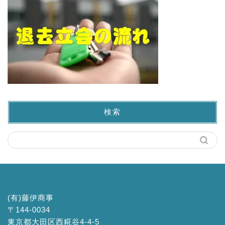
検索
(有)藤伊商事
〒144-0034
東京都大田区西糀谷4-4-5