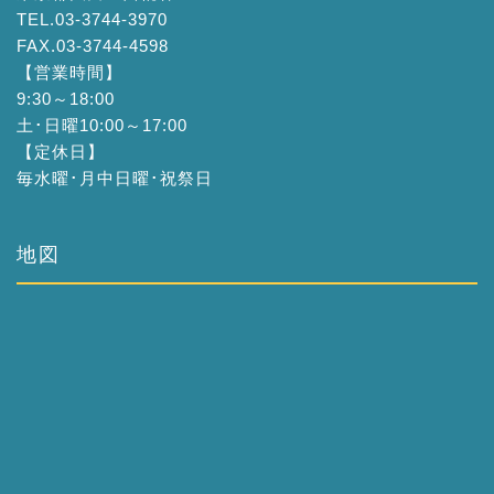
TEL.03-3744-3970
FAX.03-3744-4598
【営業時間】
9:30～18:00
土･日曜10:00～17:00
【定休日】
毎水曜･月中日曜･祝祭日
地図