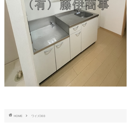
HOME
ワイズ303