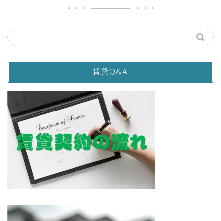
賃貸Q&A