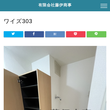
有限会社藤伊商事
ワイズ303