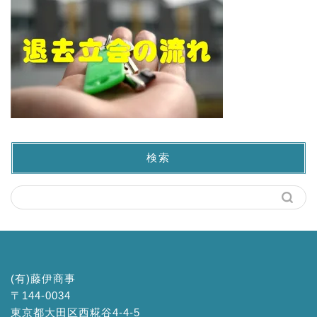
検索
(有)藤伊商事
〒144-0034
東京都大田区西糀谷4-4-5