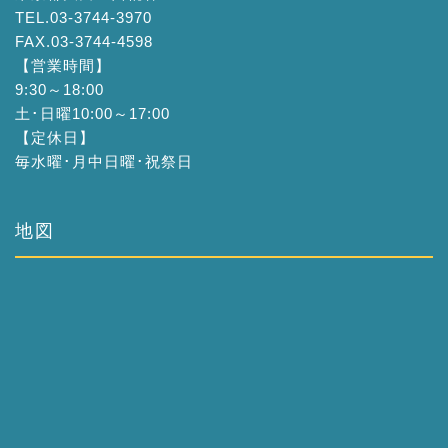
TEL.03-3744-3970
FAX.03-3744-4598
【営業時間】
9:30～18:00
土･日曜10:00～17:00
【定休日】
毎水曜･月中日曜･祝祭日
地図