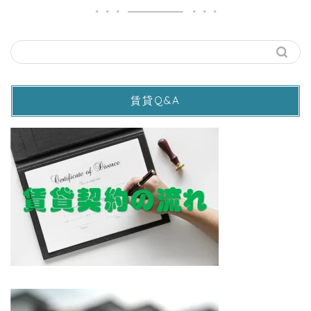
賃貸Q&A