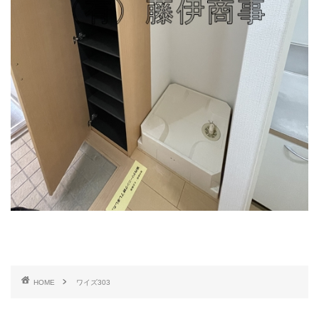
HOME
ワイズ303