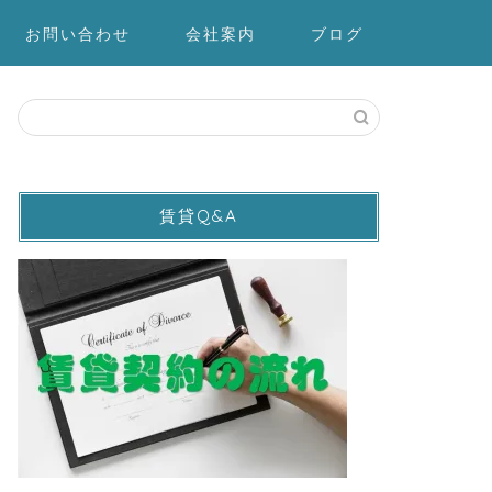
お問い合わせ
会社案内
ブログ
賃貸Q&A