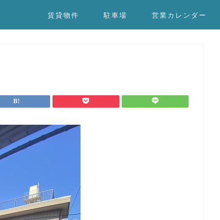
賃貸物件
駐車場
営業カレンダー