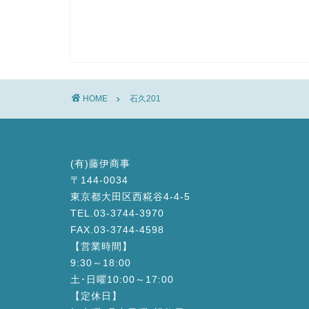
HOME
石久201
(有)藤伊商事
〒144-0034
東京都大田区西糀谷4-4-5
TEL.03-3744-3970
FAX.03-3744-4598
【営業時間】
9:30～18:00
土･日曜10:00～17:00
【定休日】