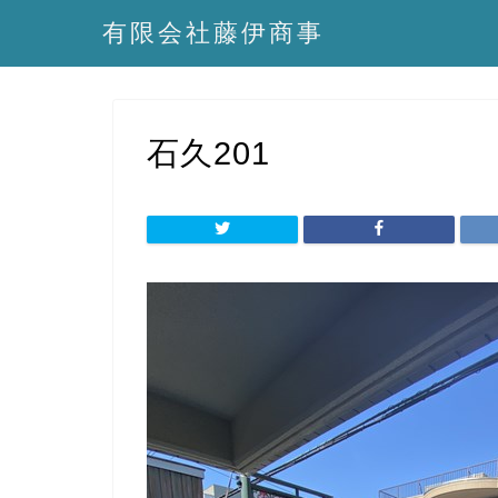
有限会社藤伊商事
石久201