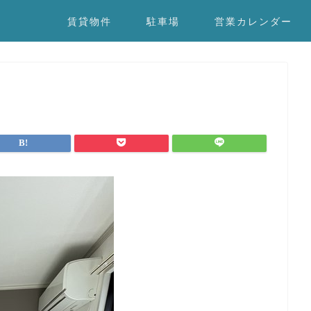
賃貸物件
駐車場
営業カレンダー