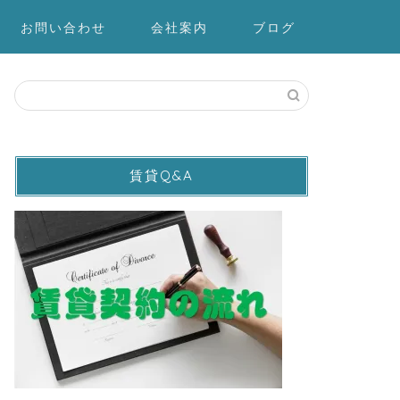
お問い合わせ
会社案内
ブログ
賃貸Q&A