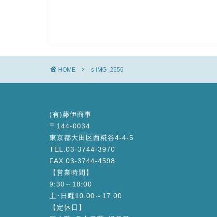
HOME
s-IMG_2556
(有)藤伊商事
〒144-0034
東京都大田区西糀谷4-4-5
TEL.03-3744-3970
FAX.03-3744-4598
【営業時間】
9:30～18:00
土･日曜10:00～17:00
【定休日】