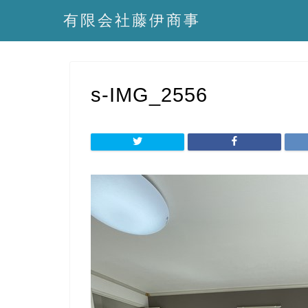
有限会社藤伊商事
s-IMG_2556