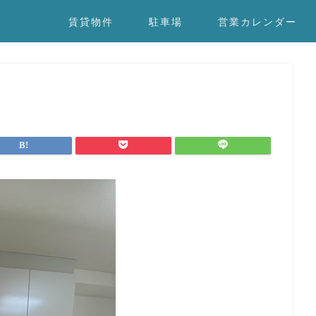
賃貸物件
駐車場
営業カレンダー