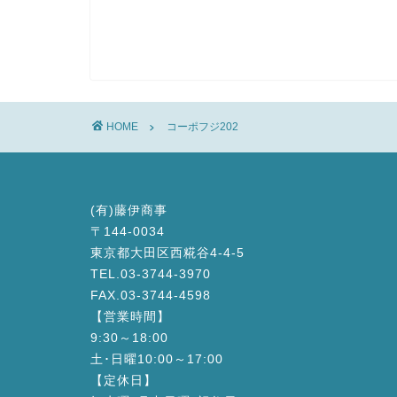
HOME
コーポフジ202
(有)藤伊商事
〒144-0034
東京都大田区西糀谷4-4-5
TEL.03-3744-3970
FAX.03-3744-4598
【営業時間】
9:30～18:00
土･日曜10:00～17:00
【定休日】