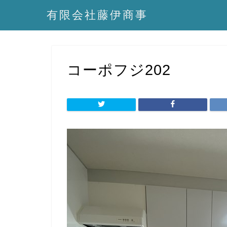
有限会社藤伊商事
コーポフジ202