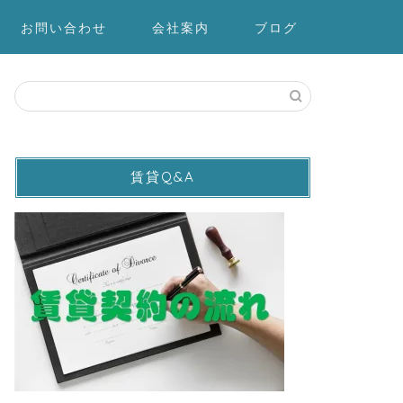
お問い合わせ
会社案内
ブログ
賃貸Q&A