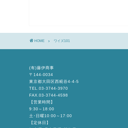
HOME
ワイズ101
(有)藤伊商事
〒144-0034
東京都大田区西糀谷4-4-5
TEL.03-3744-3970
FAX.03-3744-4598
【営業時間】
9:30～18:00
土･日曜10:00～17:00
【定休日】