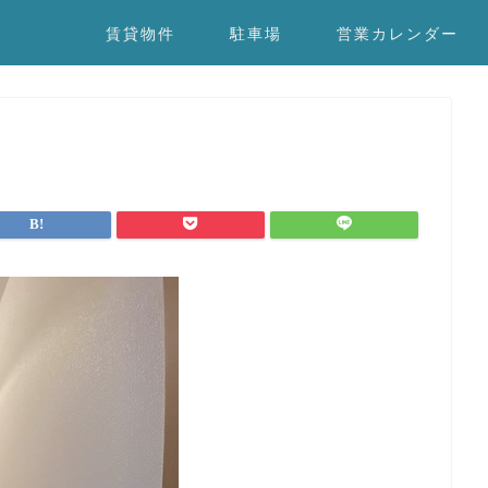
賃貸物件
駐車場
営業カレンダー