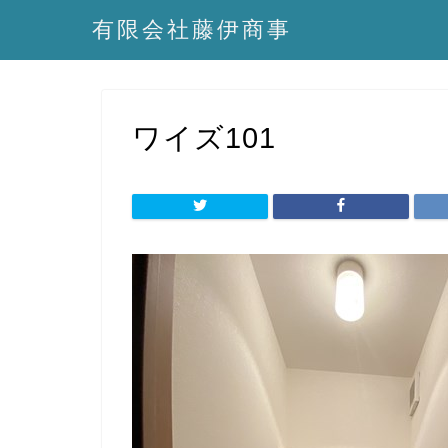
有限会社藤伊商事
ワイズ101