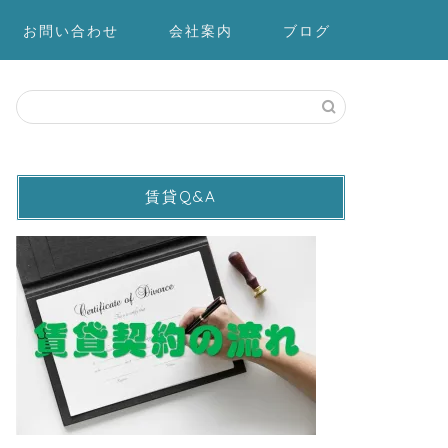
お問い合わせ
会社案内
ブログ
賃貸Q&A