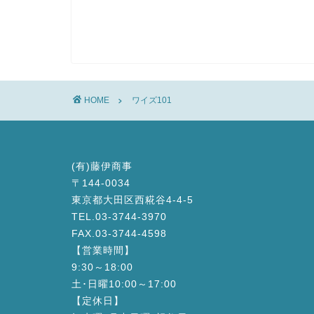
HOME
ワイズ101
(有)藤伊商事
〒144-0034
東京都大田区西糀谷4-4-5
TEL.03-3744-3970
FAX.03-3744-4598
【営業時間】
9:30～18:00
土･日曜10:00～17:00
【定休日】