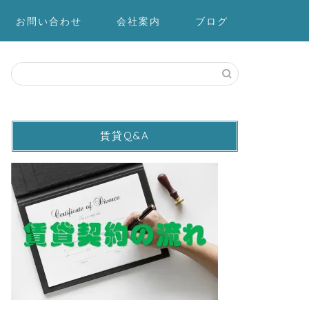
お問い合わせ
会社案内
ブログ
賃貸Q&A