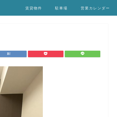
賃貸物件
駐車場
営業カレンダー