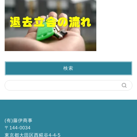
検索
(有)藤伊商事
〒144-0034
東京都大田区西糀谷4-4-5