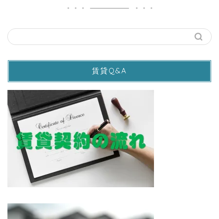
賃貸Q&A