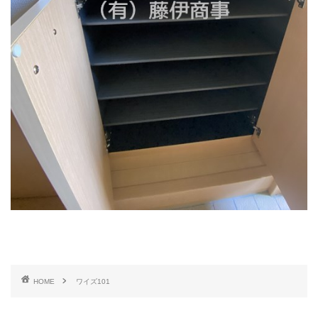
HOME
ワイズ101