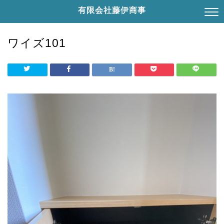
有限会社藤伊商事
ワイズ101