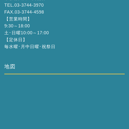
TEL.03-3744-3970
FAX.03-3744-4598
【営業時間】
9:30～18:00
土･日曜10:00～17:00
【定休日】
毎水曜･月中日曜･祝祭日
地図