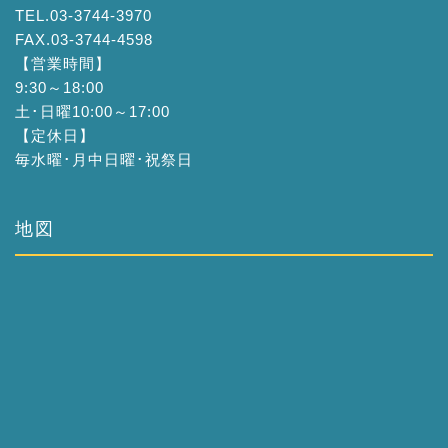
TEL.03-3744-3970
FAX.03-3744-4598
【営業時間】
9:30～18:00
土･日曜10:00～17:00
【定休日】
毎水曜･月中日曜･祝祭日
地図