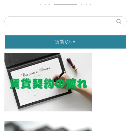
賃貸Q&A