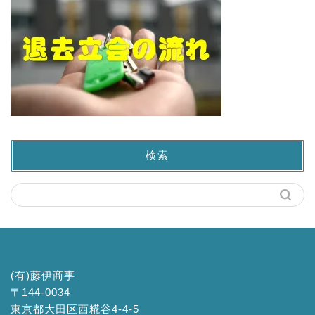
検索
(有)藤伊商事
〒144-0034
東京都大田区西糀谷4-4-5