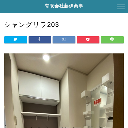
有限会社藤伊商事
シャングリラ203