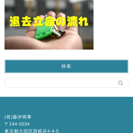
検索
(有)藤伊商事
〒144-0034
東京都大田区西糀谷4-4-5