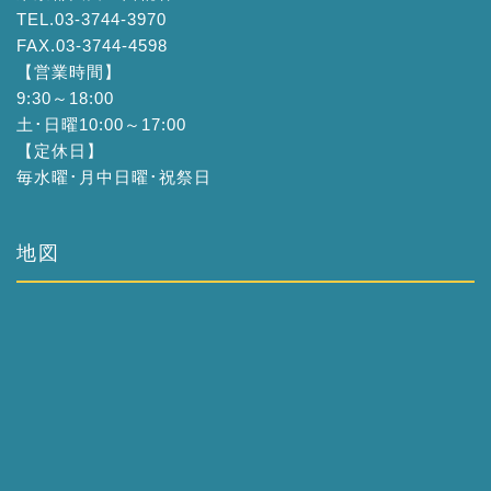
TEL.03-3744-3970
FAX.03-3744-4598
【営業時間】
9:30～18:00
土･日曜10:00～17:00
【定休日】
毎水曜･月中日曜･祝祭日
地図