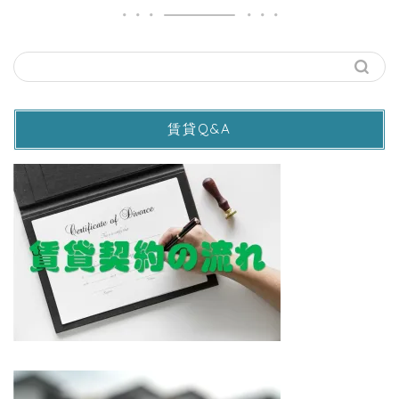
賃貸Q&A