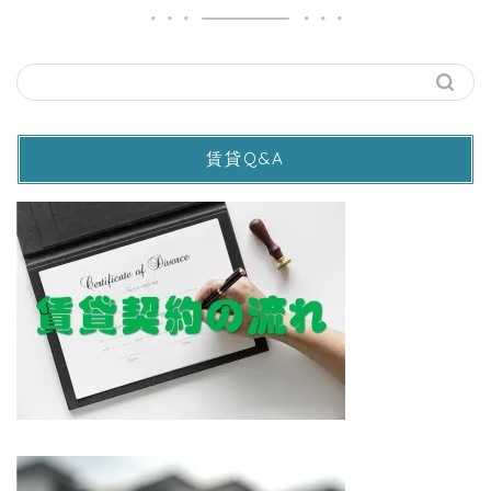
賃貸Q&A