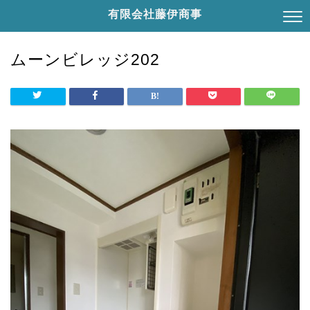
有限会社藤伊商事
ムーンビレッジ202