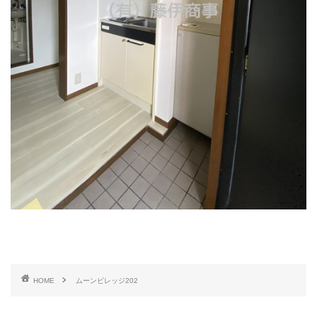
HOME
ムーンビレッジ202