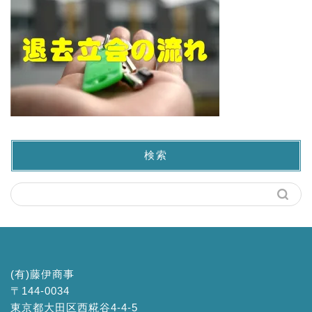
検索
(有)藤伊商事
〒144-0034
東京都大田区西糀谷4-4-5