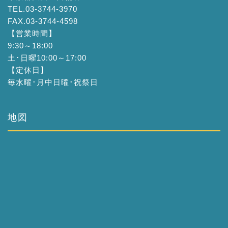
TEL.03-3744-3970
FAX.03-3744-4598
【営業時間】
9:30～18:00
土･日曜10:00～17:00
【定休日】
毎水曜･月中日曜･祝祭日
地図