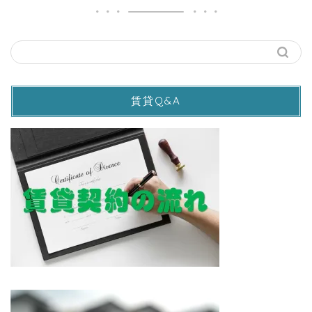
賃貸Q&A