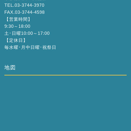
TEL.03-3744-3970
FAX.03-3744-4598
【営業時間】
9:30～18:00
土･日曜10:00～17:00
【定休日】
毎水曜･月中日曜･祝祭日
地図