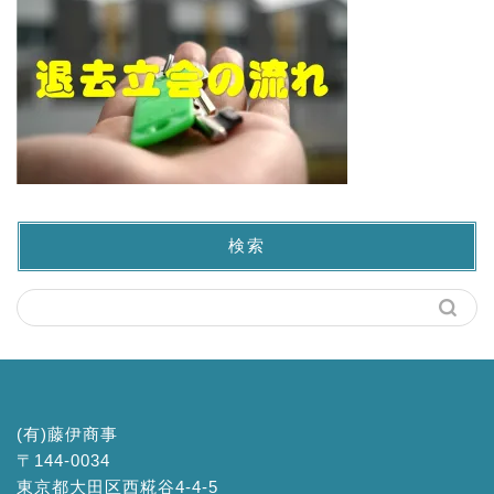
検索
(有)藤伊商事
〒144-0034
東京都大田区西糀谷4-4-5