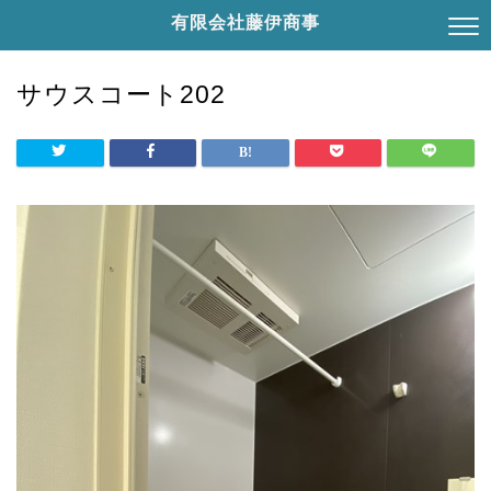
有限会社藤伊商事
サウスコート202