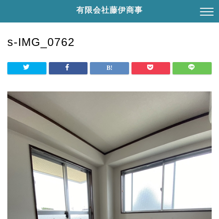
有限会社藤伊商事
s-IMG_0762