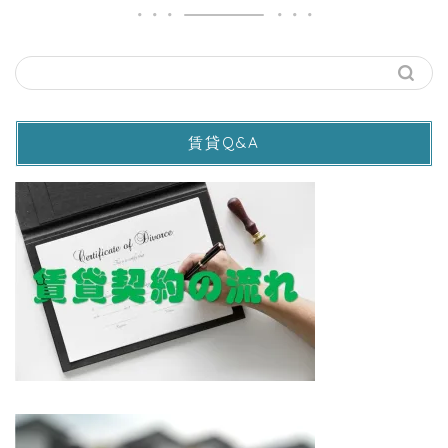
賃貸Q&A