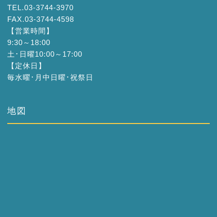
TEL.03-3744-3970
FAX.03-3744-4598
【営業時間】
9:30～18:00
土･日曜10:00～17:00
【定休日】
毎水曜･月中日曜･祝祭日
地図