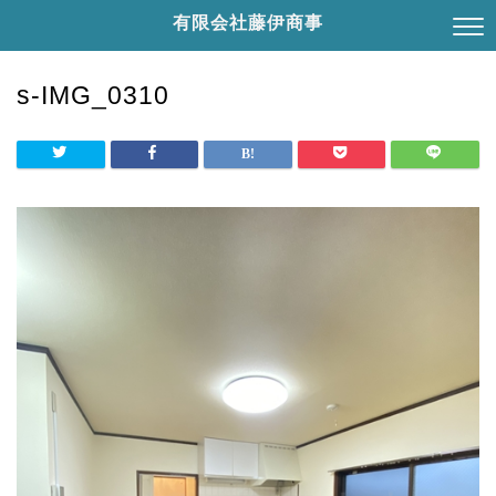
有限会社藤伊商事
s-IMG_0310