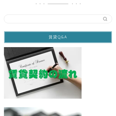
賃貸Q&A