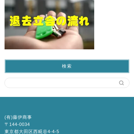
検索
(有)藤伊商事
〒144-0034
東京都大田区西糀谷4-4-5