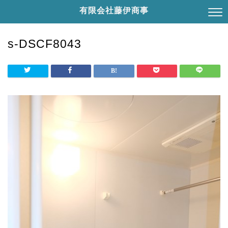
有限会社藤伊商事
s-DSCF8043