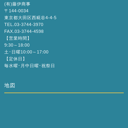
(有)藤伊商事
〒144-0034
東京都大田区西糀谷4-4-5
TEL.03-3744-3970
FAX.03-3744-4598
【営業時間】
9:30～18:00
土･日曜10:00～17:00
【定休日】
毎水曜･月中日曜･祝祭日
地図