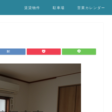
賃貸物件
駐車場
営業カレンダー