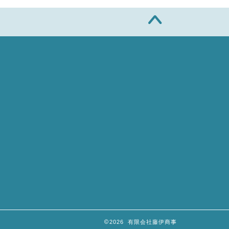
2026 有限会社藤伊商事