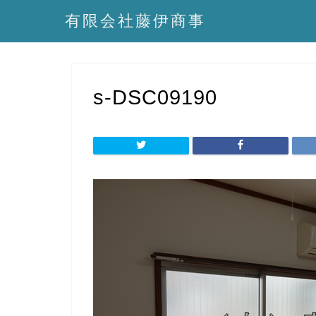
有限会社藤伊商事
s-DSC09190