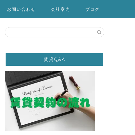
お問い合わせ
会社案内
ブログ
賃貸Q&A