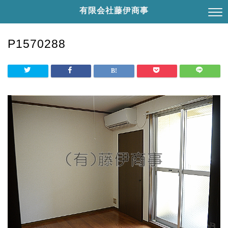
有限会社藤伊商事
P1570288