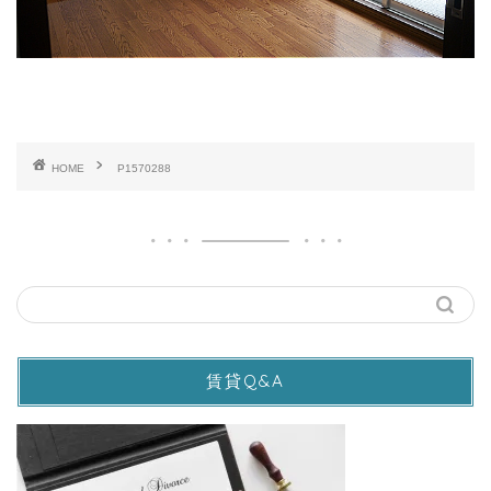
HOME
P1570288
賃貸Q&A