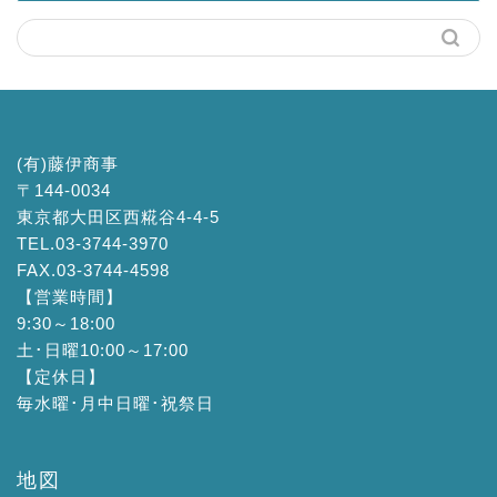
(有)藤伊商事
〒144-0034
東京都大田区西糀谷4-4-5
TEL.03-3744-3970
FAX.03-3744-4598
【営業時間】
9:30～18:00
土･日曜10:00～17:00
【定休日】
毎水曜･月中日曜･祝祭日
地図