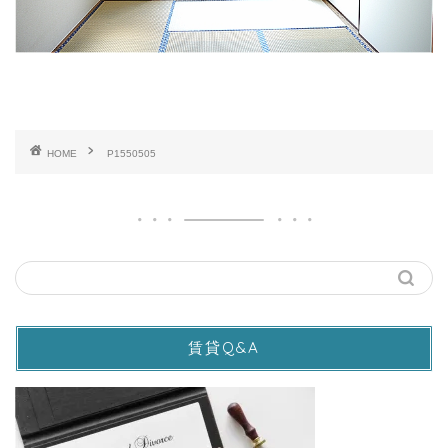
HOME
P1550505
賃貸Q&A