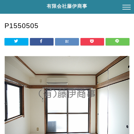
有限会社藤伊商事
P1550505