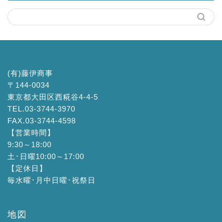
(有)藤伊商事
〒144-0034
東京都大田区西糀谷4-4-5
TEL.03-3744-3970
FAX.03-3744-4598
【営業時間】
9:30～18:00
土･日曜10:00～17:00
【定休日】
毎水曜･月中日曜･祝祭日
地図