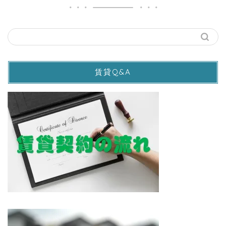
賃貸Q&A