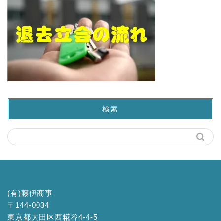
検索
(有)藤伊商事
〒144-0034
東京都大田区西糀谷4-4-5