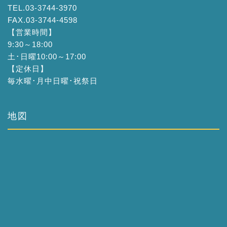
TEL.03-3744-3970
FAX.03-3744-4598
【営業時間】
9:30～18:00
土･日曜10:00～17:00
【定休日】
毎水曜･月中日曜･祝祭日
地図