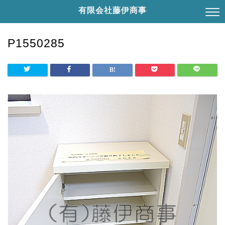
有限会社藤伊商事
P1550285