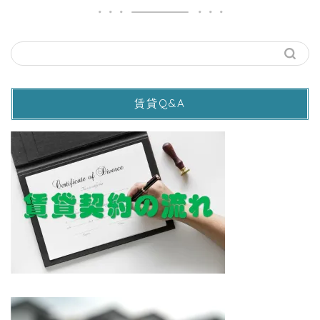
賃貸Q&A