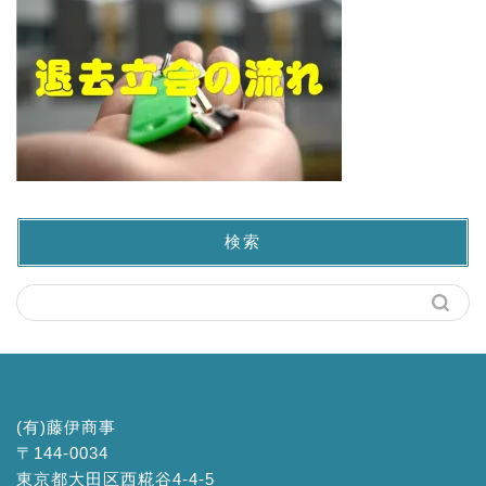
検索
(有)藤伊商事
〒144-0034
東京都大田区西糀谷4-4-5