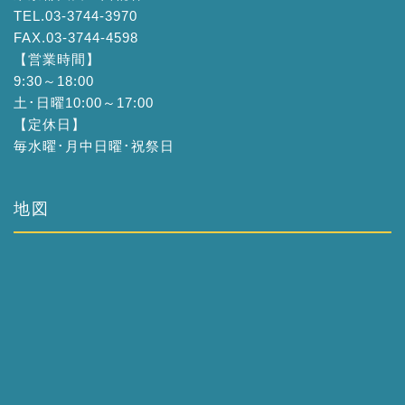
TEL.03-3744-3970
FAX.03-3744-4598
【営業時間】
9:30～18:00
土･日曜10:00～17:00
【定休日】
毎水曜･月中日曜･祝祭日
地図