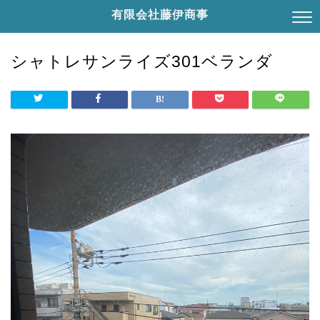
有限会社藤伊商事
シャトレサンライズ301ベランダ