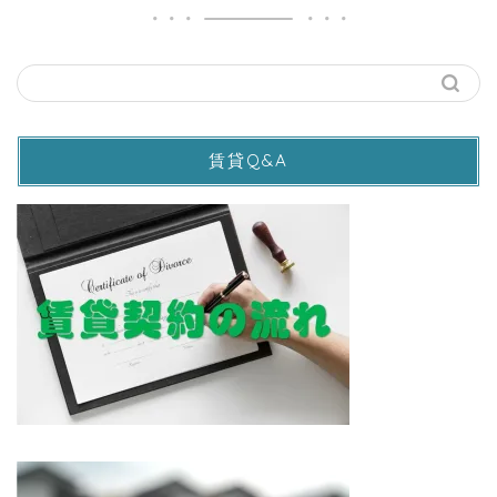
賃貸Q&A