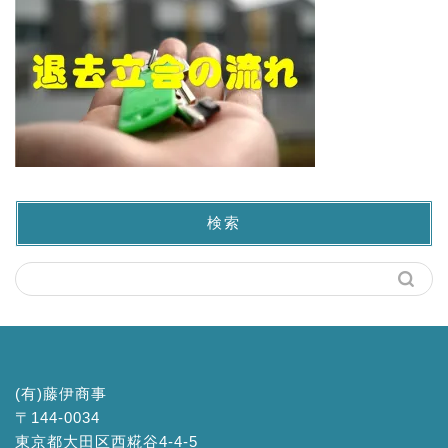
検索
(有)藤伊商事
〒144-0034
東京都大田区西糀谷4-4-5