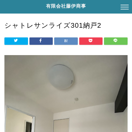
有限会社藤伊商事
シャトレサンライズ301納戸2