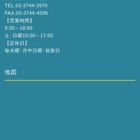
TEL.03-3744-3970
FAX.03-3744-4598
【営業時間】
9:30～18:00
土･日曜10:00～17:00
【定休日】
毎水曜･月中日曜･祝祭日
地図