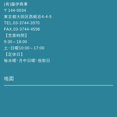
(有)藤伊商事
〒144-0034
東京都大田区西糀谷4-4-5
TEL.03-3744-3970
FAX.03-3744-4598
【営業時間】
9:30～18:00
土･日曜10:00～17:00
【定休日】
毎水曜･月中日曜･祝祭日
地図