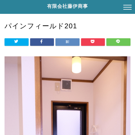
有限会社藤伊商事
パインフィールド201