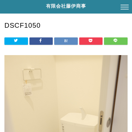
有限会社藤伊商事
DSCF1050