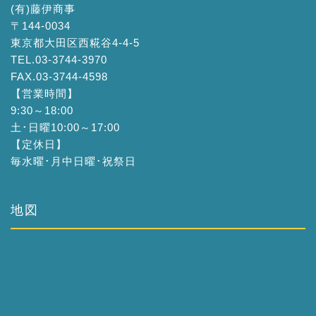
(有)藤伊商事
〒144-0034
東京都大田区西糀谷4-4-5
TEL.03-3744-3970
FAX.03-3744-4598
【営業時間】
9:30～18:00
土･日曜10:00～17:00
【定休日】
毎水曜･月中日曜･祝祭日
地図