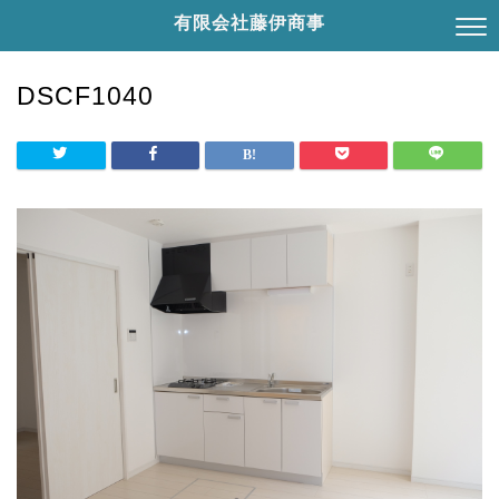
有限会社藤伊商事
DSCF1040