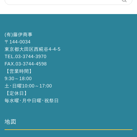
(有)藤伊商事
〒144-0034
東京都大田区西糀谷4-4-5
TEL.03-3744-3970
FAX.03-3744-4598
【営業時間】
9:30～18:00
土･日曜10:00～17:00
【定休日】
毎水曜･月中日曜･祝祭日
地図