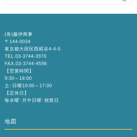
(有)藤伊商事
〒144-0034
東京都大田区西糀谷4-4-5
TEL.03-3744-3970
FAX.03-3744-4598
【営業時間】
9:30～18:00
土･日曜10:00～17:00
【定休日】
毎水曜･月中日曜･祝祭日
地図