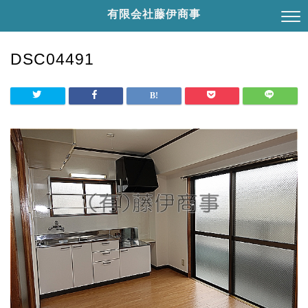
有限会社藤伊商事
DSC04491