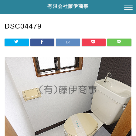
有限会社藤伊商事
DSC04479