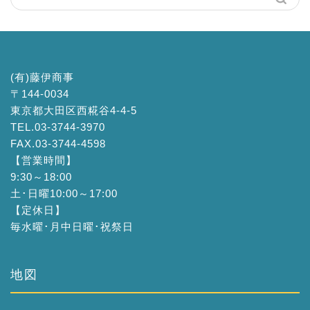
(有)藤伊商事
〒144-0034
東京都大田区西糀谷4-4-5
TEL.03-3744-3970
FAX.03-3744-4598
【営業時間】
9:30～18:00
土･日曜10:00～17:00
【定休日】
毎水曜･月中日曜･祝祭日
地図