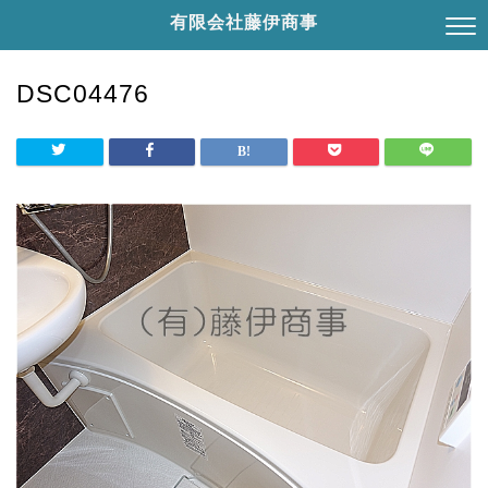
有限会社藤伊商事
DSC04476