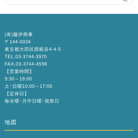
(有)藤伊商事
〒144-0034
東京都大田区西糀谷4-4-5
TEL.03-3744-3970
FAX.03-3744-4598
【営業時間】
9:30～18:00
土･日曜10:00～17:00
【定休日】
毎水曜･月中日曜･祝祭日
地図